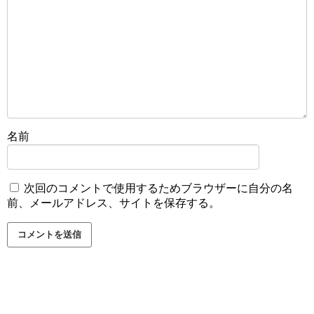
名前
次回のコメントで使用するためブラウザーに自分の名
前、メールアドレス、サイトを保存する。