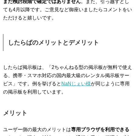
まだ検討段階で確定ではありません
。また、引っ越すとし
ても4月以降です。ご意見など御座いましたらコメントをい
ただけると嬉しいです。
したらばのメリットとデメリット
したらば掲示板は、「2ちゃんねる型の掲示板が無料で使え
る、携帯・スマホ対応の国内最大級のレンタル掲示板サー
ビス」です。例を挙げると
NaNじぇい様
が同じように専用
の掲示板を利用しています。
メリット
ユーザー側の最大のメリットは
専用ブラウザを利用できる