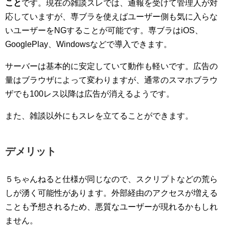
こと
です。現在の雑談スレでは、通報を受けて管理人が対
応していますが、専ブラを使えばユーザー側も気に入らな
いユーザーをNGすることが可能です。専ブラはiOS、
GooglePlay、Windowsなどで導入できます。
サーバーは基本的に安定していて動作も軽いです。広告の
量はブラウザによって変わりますが、通常のスマホブラウ
ザでも100レス以降は広告が消えるようです。
また、雑談以外にもスレを立てることができます。
デメリット
５ちゃんねると仕様が同じなので、スクリプトなどの荒ら
しが湧く可能性があります。外部経由のアクセスが増える
ことも予想されるため、悪質なユーザーが現れるかもしれ
ません。