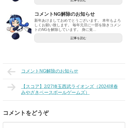
記事を読む
コメントNG解除のお知らせ
新年あけましておめでとうございます。 本年もよろ
しくお願い致します。 毎年元旦に一部を除きコメン
トのNGを解除しています。 身に覚...
記事を読む
コメントNG解除のお知らせ
【スコア】2/27埼玉西武ライオンズ（2024球春
みやざきベースボールゲームズ）
コメントをどうぞ