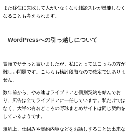
また移住に失敗して人がいなくなり雑談スレが機能しなく
なることも考えられます。
WordPressへの引っ越しについて
冒頭でサラっと言いましたが、私にとってはこっちの方が
難しい問題です。こちらも検討段階なので確定ではありま
せん。
数年前から、やみ速はライブドアと個別契約を結んでお
り、広告は全てライブドアに一任しています。私だけでは
なく、大半の有名どころの野球まとめサイトは同じ契約を
しているようです。
規約上、仕組みや契約内容などをお話しすることは出来な